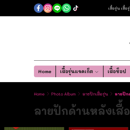
เสื้อรุ่น เสื้
Home
เสื้อรุ่นแจคเก็ต
เสื้อช็อป
Home
Photo Album
ลายปักเสื้อรุ่น
ลายปักด้
ลายปักด้านหลังเสื้อร