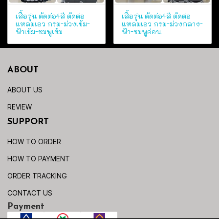
เสื้อรุ่น ตัดต่อ4สี ตัดต่อ
เสื้อรุ่น ตัดต่อ4สี ตัดต่อ
แหลมเอว กรม-ม่วงเข้ม-
แหลมเอว กรม-ม่วงกลาง-
ฟ้าเข้ม-ชมพูเข้ม
ฟ้า-ชมพูอ่อน
ABOUT
ABOUT US
REVIEW
SUPPORT
HOW TO ORDER
HOW TO PAYMENT
ORDER TRACKING
CONTACT US
Payment