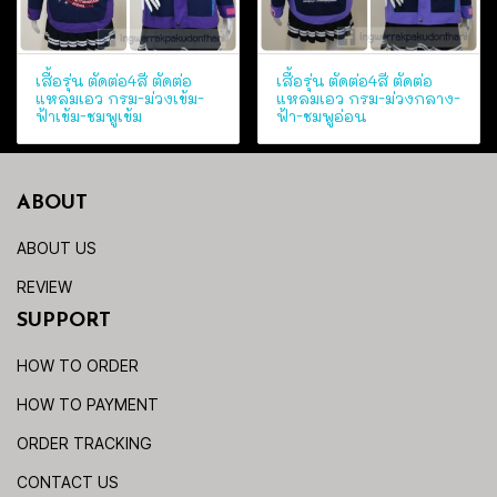
เสื้อรุ่น ตัดต่อ4สี ตัดต่อ
เสื้อรุ่น ตัดต่อ4สี ตัดต่อ
แหลมเอว กรม-ม่วงเข้ม-
แหลมเอว กรม-ม่วงกลาง-
ฟ้าเข้ม-ชมพูเข้ม
ฟ้า-ชมพูอ่อน
ABOUT
ABOUT US
REVIEW
SUPPORT
HOW TO ORDER
HOW TO PAYMENT
ORDER TRACKING
CONTACT US