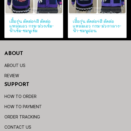
เสื้อรุ่น ตัดต่อ4สี ตัดต่อ
เสื้อรุ่น ตัดต่อ4สี ตัดต่อ
แหลมเอว กรม-ม่วงเข้ม-
แหลมเอว กรม-ม่วงกลาง-
ฟ้าเข้ม-ชมพูเข้ม
ฟ้า-ชมพูอ่อน
ABOUT
ABOUT US
REVIEW
SUPPORT
HOW TO ORDER
HOW TO PAYMENT
ORDER TRACKING
CONTACT US