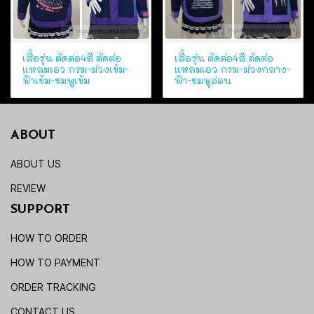
เสื้อรุ่น ตัดต่อ4สี ตัดต่อ
เสื้อรุ่น ตัดต่อ4สี ตัดต่อ
แหลมเอว กรม-ม่วงเข้ม-
แหลมเอว กรม-ม่วงกลาง-
ฟ้าเข้ม-ชมพูเข้ม
ฟ้า-ชมพูอ่อน
ABOUT
ABOUT US
REVIEW
SUPPORT
HOW TO ORDER
HOW TO PAYMENT
ORDER TRACKING
CONTACT US