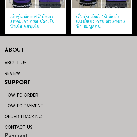
เสื้อรุ่น ตัดต่อ4สี ตัดต่อ
เสื้อรุ่น ตัดต่อ4สี ตัดต่อ
แหลมเอว กรม-ม่วงเข้ม-
แหลมเอว กรม-ม่วงกลาง-
ฟ้าเข้ม-ชมพูเข้ม
ฟ้า-ชมพูอ่อน
ABOUT
ABOUT US
REVIEW
SUPPORT
HOW TO ORDER
HOW TO PAYMENT
ORDER TRACKING
CONTACT US
Payment