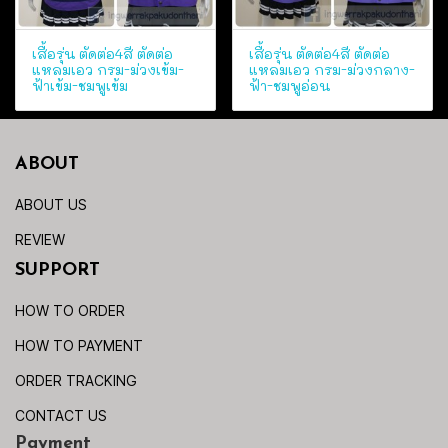
เสื้อรุ่น ตัดต่อ4สี ตัดต่อ
เสื้อรุ่น ตัดต่อ4สี ตัดต่อ
แหลมเอว กรม-ม่วงเข้ม-
แหลมเอว กรม-ม่วงกลาง-
ฟ้าเข้ม-ชมพูเข้ม
ฟ้า-ชมพูอ่อน
ABOUT
ABOUT US
REVIEW
SUPPORT
HOW TO ORDER
HOW TO PAYMENT
ORDER TRACKING
CONTACT US
Payment