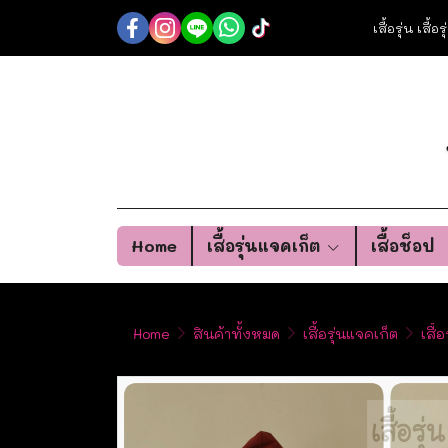
เสื้อรุ่น เสื้
Home
เสื้อรุ่นแจคเก็ต
เสื้อช็อป
Home
สินค้าทั้งหมด
เสื้อรุ่นแจคเก็ต
เสื้อ