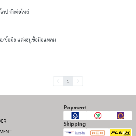
โลป ตัดต่อไหล่
ื้อ/ข้อมือ แต่งธนูข้อมือแหลม
1
Payment
DER
Shipping
YMENT