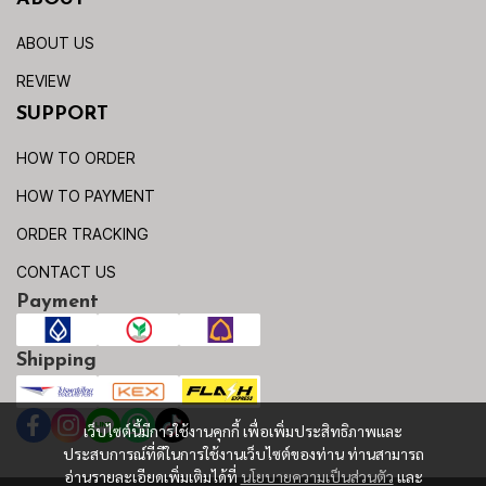
ABOUT US
REVIEW
SUPPORT
HOW TO ORDER
HOW TO PAYMENT
ORDER TRACKING
CONTACT US
Payment
Shipping
เว็บไซต์นี้มีการใช้งานคุกกี้ เพื่อเพิ่มประสิทธิภาพและ
ประสบการณ์ที่ดีในการใช้งานเว็บไซต์ของท่าน ท่านสามารถ
อ่านรายละเอียดเพิ่มเติมได้ที่
นโยบายความเป็นส่วนตัว
และ