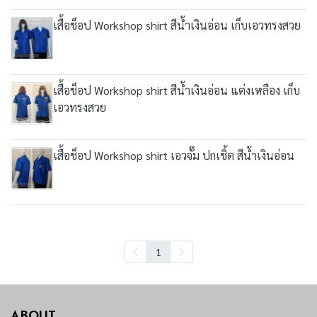
เสื้อช็อป Workshop shirt สีน้ำเงินอ่อน เก็บเอวทรงสวย
เสื้อช็อป Workshop shirt สีน้ำเงินอ่อน แต่งเหลือง เก็บ
เอวทรงสวย
เสื้อช็อป Workshop shirt เอวจั๊ม ปกเชิ้ต สีน้ำเงินอ่อน
1
ABOUT