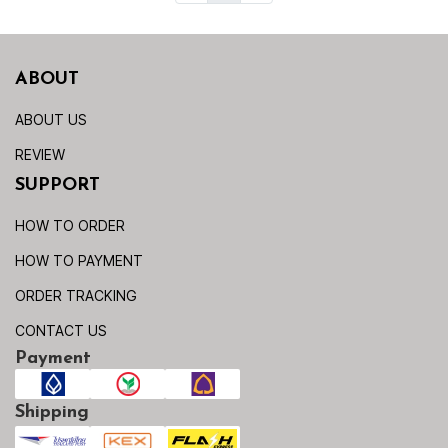
ABOUT
ABOUT US
REVIEW
SUPPORT
HOW TO ORDER
HOW TO PAYMENT
ORDER TRACKING
CONTACT US
Payment
Shipping