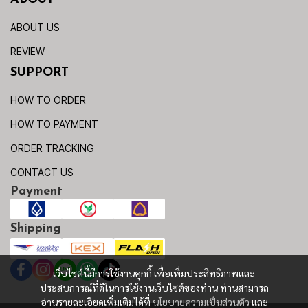
ABOUT US
REVIEW
SUPPORT
HOW TO ORDER
HOW TO PAYMENT
ORDER TRACKING
CONTACT US
Payment
Shipping
เว็บไซต์นี้มีการใช้งานคุกกี้ เพื่อเพิ่มประสิทธิภาพและ
ประสบการณ์ที่ดีในการใช้งานเว็บไซต์ของท่าน ท่านสามารถ
อ่านรายละเอียดเพิ่มเติมได้ที่
นโยบายความเป็นส่วนตัว
และ