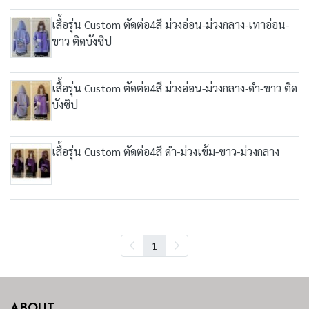
เสื้อรุ่น Custom ตัดต่อ4สี ม่วงอ่อน-ม่วงกลาง-เทาอ่อน-
ขาว ติดบังซิป
เสื้อรุ่น Custom ตัดต่อ4สี ม่วงอ่อน-ม่วงกลาง-ดำ-ขาว ติด
บังซิป
เสื้อรุ่น Custom ตัดต่อ4สี ดำ-ม่วงเข้ม-ขาว-ม่วงกลาง
1
ABOUT