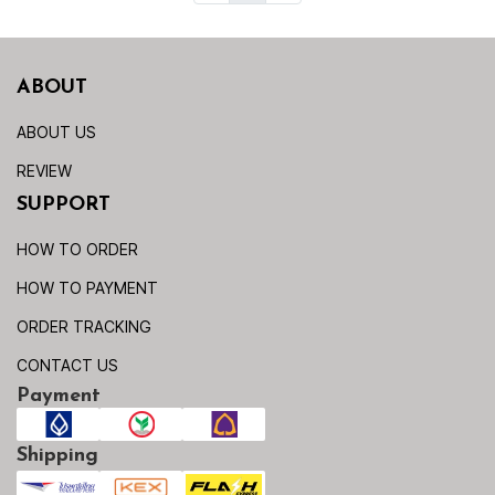
ABOUT
ABOUT US
REVIEW
SUPPORT
HOW TO ORDER
HOW TO PAYMENT
ORDER TRACKING
CONTACT US
Payment
Shipping