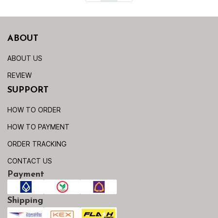
ABOUT
ABOUT US
REVIEW
SUPPORT
HOW TO ORDER
HOW TO PAYMENT
ORDER TRACKING
CONTACT US
Payment
Shipping