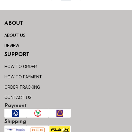
ABOUT
ABOUT US
REVIEW
SUPPORT
HOW TO ORDER
HOW TO PAYMENT
ORDER TRACKING
CONTACT US
Payment
Shipping