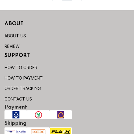
ABOUT
ABOUT US
REVIEW
SUPPORT
HOW TO ORDER
HOW TO PAYMENT
ORDER TRACKING
CONTACT US
Payment
Shipping