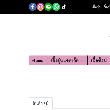
เสื้อรุ่น เสื้
Home
เสื้อรุ่นแจคเก็ต
เสื้อช็อป
สินค้า (1)