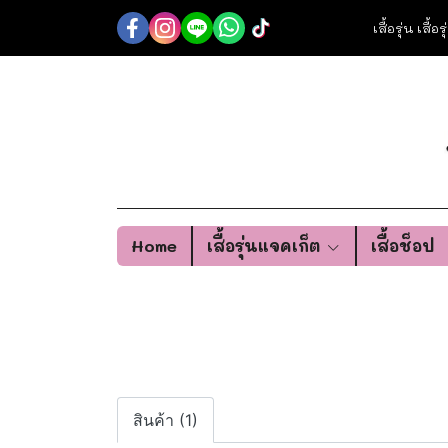
เสื้อรุ่น เสื้
Home
เสื้อรุ่นแจคเก็ต
เสื้อช็อป
สินค้า (1)