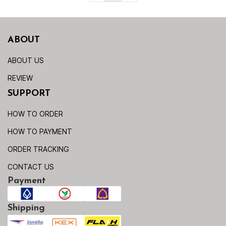
ABOUT
ABOUT US
REVIEW
SUPPORT
HOW TO ORDER
HOW TO PAYMENT
ORDER TRACKING
CONTACT US
Payment
Shipping