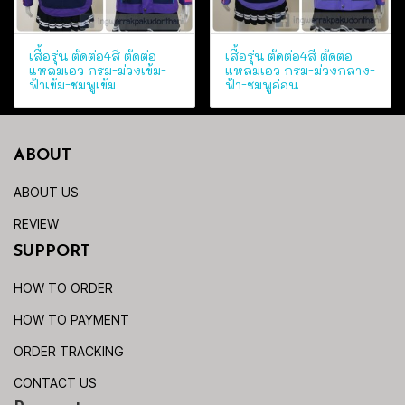
เสื้อรุ่น ตัดต่อ4สี ตัดต่อ
เสื้อรุ่น ตัดต่อ4สี ตัดต่อ
แหลมเอว กรม-ม่วงเข้ม-
แหลมเอว กรม-ม่วงกลาง-
ฟ้าเข้ม-ชมพูเข้ม
ฟ้า-ชมพูอ่อน
ABOUT
ABOUT US
REVIEW
SUPPORT
HOW TO ORDER
HOW TO PAYMENT
ORDER TRACKING
CONTACT US