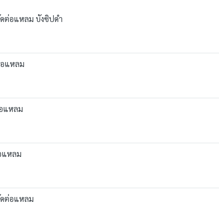
ตัดต่อแหลม บังซิปดำ
ดต่อแหลม
ดต่อแหลม
ต่อแหลม
ตัดต่อแหลม