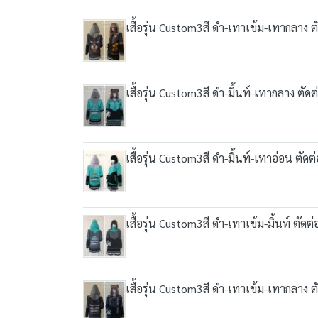
เสื้อรุ่น Custom3สี ดำ-เทาเข้ม-เทากลาง 
เสื้อรุ่น Custom3สี ดำ-มิ้นท์-เทากลาง ตั
เสื้อรุ่น Custom3สี ดำ-มิ้นท์-เทาอ่อน ตั
เสื้อรุ่น Custom3สี ดำ-เทาเข้ม-มิ้นท์ ตัด
เสื้อรุ่น Custom3สี ดำ-เทาเข้ม-เทากลาง 