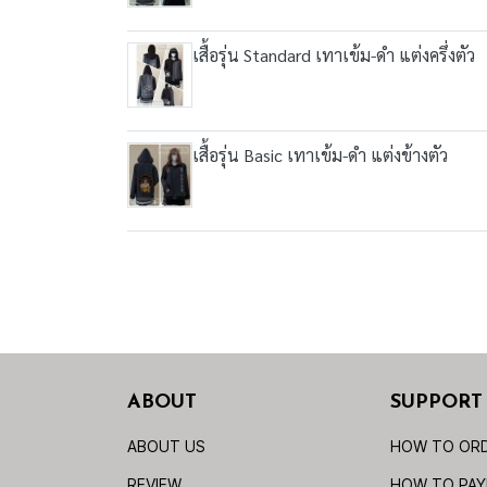
เสื้อรุ่น Standard เทาเข้ม-ดำ แต่งครึ่งตัว
เสื้อรุ่น Basic เทาเข้ม-ดำ แต่งข้างตัว
ABOUT
SUPPORT
ABOUT US
HOW TO OR
REVIEW
HOW TO PA