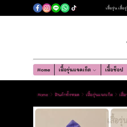
เสื้อรุ่น เสื้
Home
เสื้อรุ่นแจคเก็ต
เสื้อช็อป
Home
สินค้าทั้งหมด
เสื้อรุ่นแจคเก็ต
เสื้อ