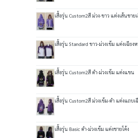
เสื้อรุ่น Custom2สี ม่วง-ขาว แต่งเส้นชายเส
เสื้อรุ่น Standard ขาว-ม่วงเข้ม แต่งเฉียงห
เสื้อรุ่น Custom2สี ดำ-ม่วงเข้ม แต่งแขน
เสื้อรุ่น Custom2สี ม่วงเข้ม-ดำ แต่งแถ
เสื้อรุ่น Basic ดำ-ม่วงเข้ม แต่งชายโค้ง