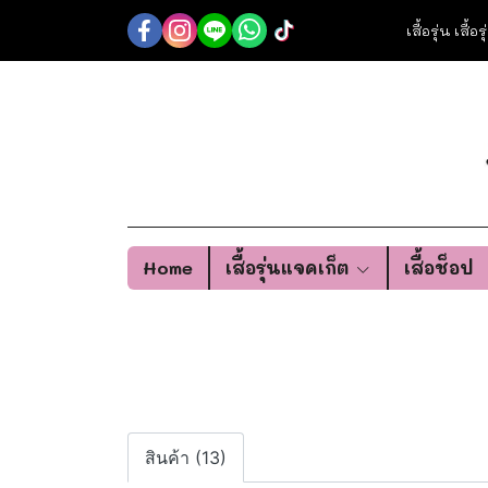
เสื้อรุ่น เสื้
Home
เสื้อรุ่นแจคเก็ต
เสื้อช็อป
สินค้า (13)