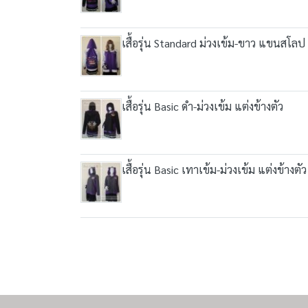
เสื้อรุ่น Standard ม่วงเข้ม-ขาว แขนสโลป
เสื้อรุ่น Basic ดำ-ม่วงเข้ม แต่งข้างตัว
เสื้อรุ่น Basic เทาเข้ม-ม่วงเข้ม แต่งข้างตัว