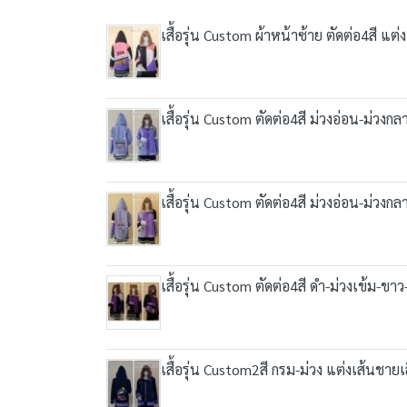
เสื้อรุ่น Custom ผ้าหน้าซ้าย ตัดต่อ4สี แต
เสื้อรุ่น Custom ตัดต่อ4สี ม่วงอ่อน-ม่วงก
เสื้อรุ่น Custom ตัดต่อ4สี ม่วงอ่อน-ม่วงก
เสื้อรุ่น Custom ตัดต่อ4สี ดำ-ม่วงเข้ม-ขา
เสื้อรุ่น Custom2สี กรม-ม่วง แต่งเส้นชาย